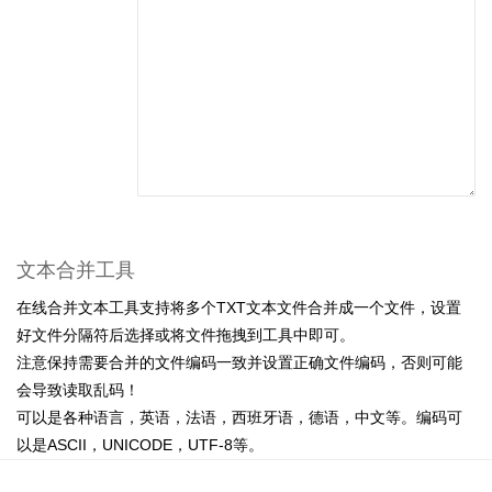
文本合并工具
在线合并文本工具支持将多个TXT文本文件合并成一个文件，设置
好文件分隔符后选择或将文件拖拽到工具中即可。
注意保持需要合并的文件编码一致并设置正确文件编码，否则可能
会导致读取乱码！
可以是各种语言，英语，法语，西班牙语，德语，中文等。编码可
以是ASCII，UNICODE，UTF-8等。